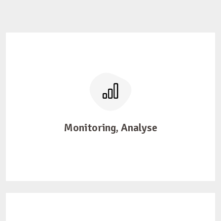
Monitoring, Analyse