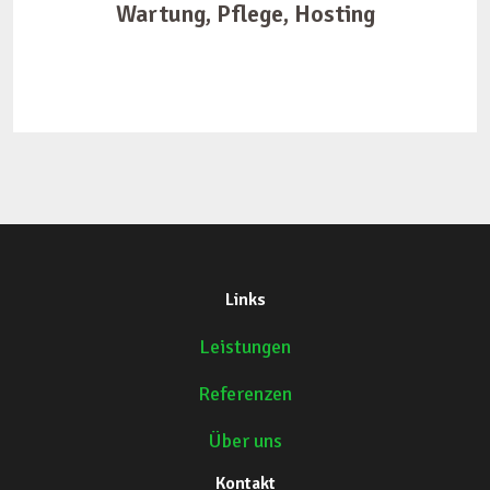
Wartung, Pflege, Hosting
Links
Leistungen
Referenzen
Über uns
Kontakt