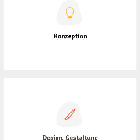
Konzeption
Design, Gestaltung