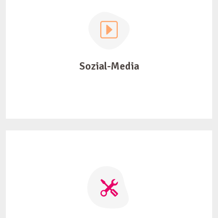
Sozial-Media