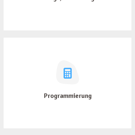
Programmierung